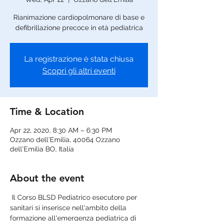
Rianimazione cardiopolmonare di base e
defibrillazione precoce in età pediatrica
La registrazione è stata chiusa
Scopri gli altri eventi
Time & Location
Apr 22, 2020, 8:30 AM – 6:30 PM
Ozzano dell'Emilia, 40064 Ozzano
dell'Emilia BO, Italia
About the event
 Il Corso BLSD Pediatrico esecutore per 
sanitari si inserisce nell'ambito della 
formazione all'emergenza pediatrica di 