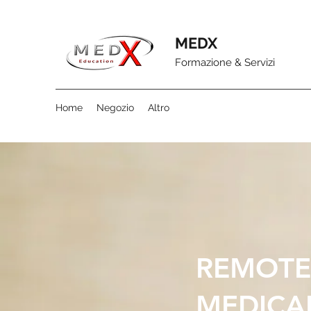
MEDX
Formazione & Servizi
Home
Negozio
Altro
REMOTE
MEDICA