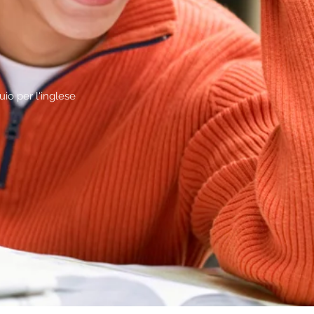
uio per l'inglese